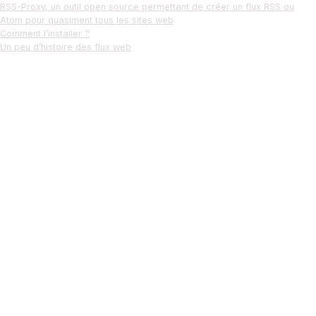
RSS-Proxy, un outil open source permettant de créer un flux RSS ou
Atom pour quasiment tous les sites web
Comment l’installer ?
Un peu d’histoire des flux web