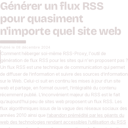
Générer un flux RSS
pour quasiment
n'importe quel site web
DOCKER
RSS
Publié le
08 décembre 2024
Comment héberger soi-même RSS-Proxy, l'outil de
génération de flux RSS pour les sites qui n'en proposent pas ?
Un flux RSS est une technique de communication qui permet
de diffuser de l’information et suivre des sources d’information
sur le Web. Celui-ci suit en continu les mises à jour d’un site
web et partage, en format ouvert, l’intégralité du contenu
récemment publié. L’inconvénient majeur du RSS est le fait
qu’aujourd’hui peu de sites web proposent un flux RSS. Les
flux algorithmiques issus de la vague des réseaux sociaux des
années 2010 ainsi que
l’abandon prémédité par les géants du
web des technologies rendant accessibles l’utilisation du RSS